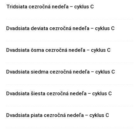
Tridsiata cezročná nedeľa – cyklus C
Dvadsiata deviata cezročná nedeľa – cyklus C
Dvadsiata ôsma cezročná nedeľa – cyklus C
Dvadsiata siedma cezročná nedeľa – cyklus C
Dvadsiata šiesta cezročná nedeľa – cyklus C
Dvadsiata piata cezročná nedeľa – cyklus C