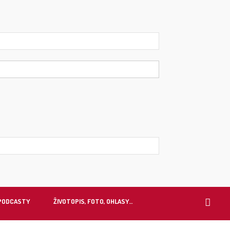
 PODCASTY
ŽIVOTOPIS, FOTO, OHLASY…