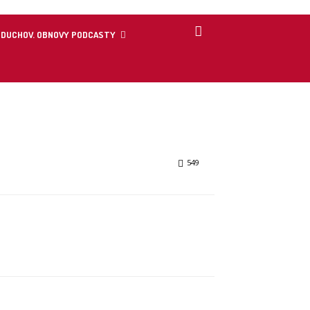
DUCHOV. OBNOVY PODCASTY
549