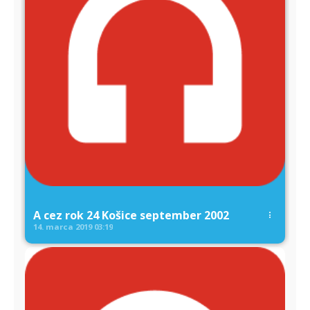
A cez rok 24 Košice september 2002
14. marca 2019
03:19