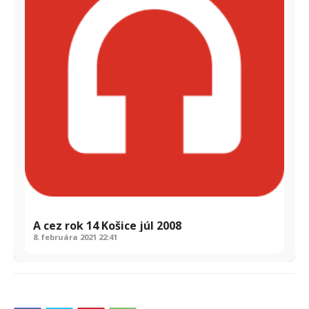
A cez rok 14 Košice júl 2008
8. februára 2021
22:41