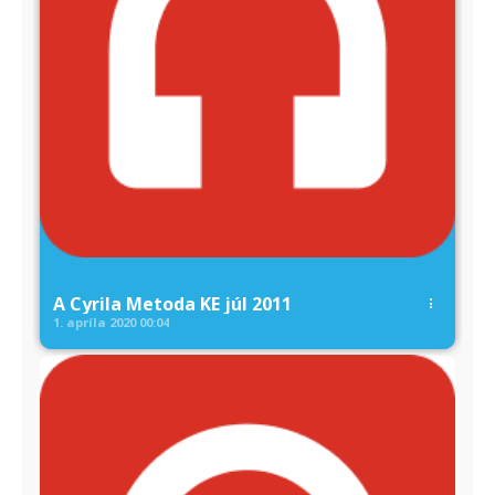
A Cyrila Metoda KE júl 2011
1. apríla 2020
00:04