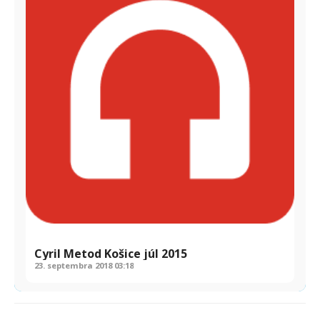
Cyril Metod Košice júl 2015
23. septembra 2018
03:18