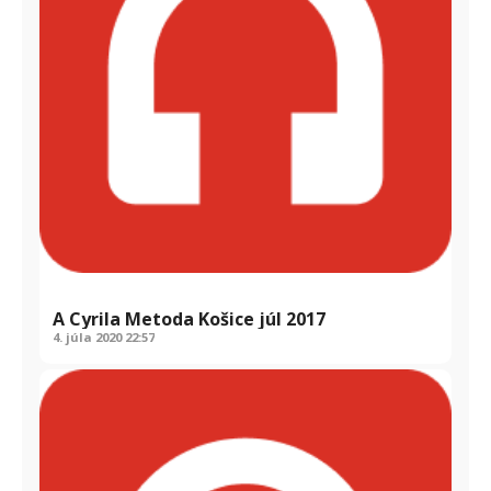
A Cyrila Metoda Košice júl 2017
4. júla 2020
22:57