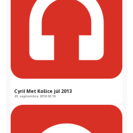
Cyril Met Košice júl 2013
23. septembra 2018
03:18