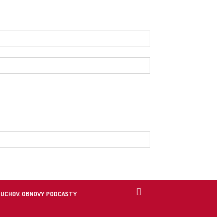
DUCHOV. OBNOVY PODCASTY